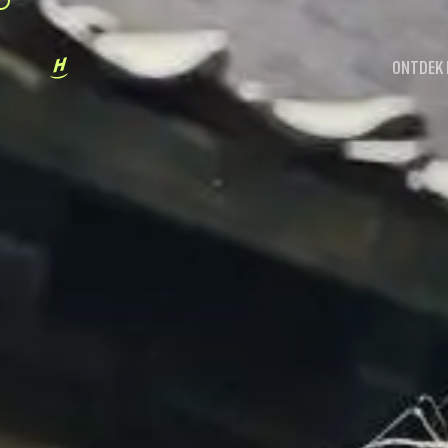
ONTDEK 