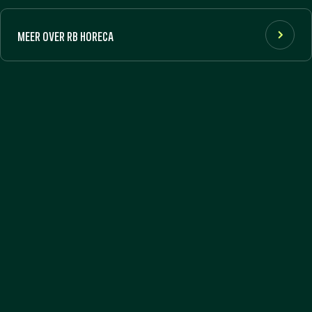
MEER OVER RB HORECA