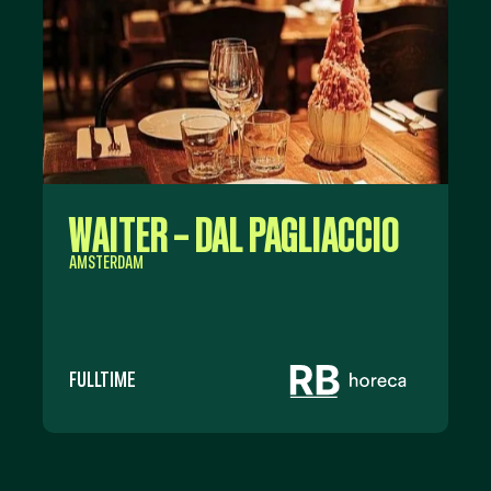
WAITER – DAL PAGLIACCIO
AMSTERDAM
FULLTIME