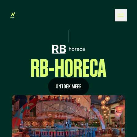
RB-HORECA
ONTDEK MEER