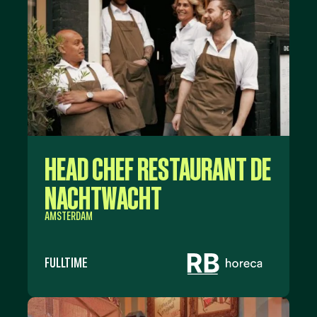
HEAD CHEF RESTAURANT DE
NACHTWACHT
AMSTERDAM
FULLTIME