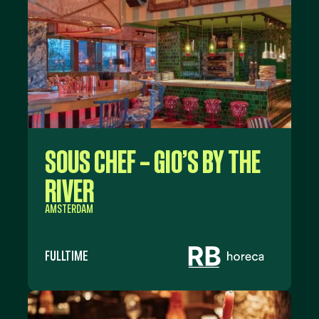
SOUS CHEF – GIO’S BY THE
RIVER
AMSTERDAM
FULLTIME